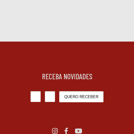
RECEBA NOVIDADES