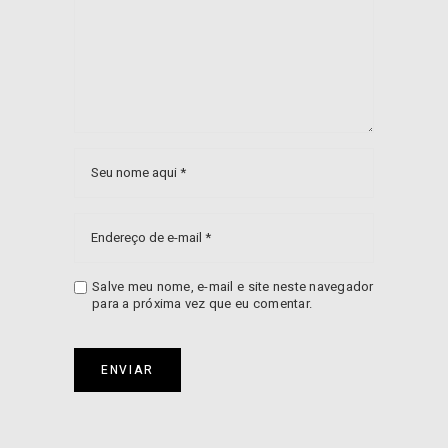
Salve meu nome, e-mail e site neste navegador
para a próxima vez que eu comentar.
ENVIAR