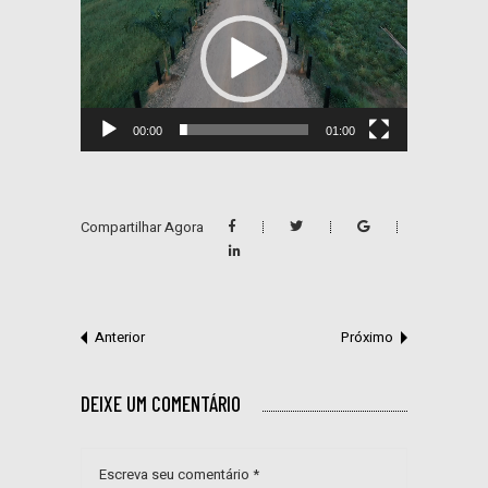
de
vídeo
00:00
01:00
Compartilhar Agora
Anterior
Próximo
DEIXE UM COMENTÁRIO