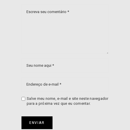
Salve meu nome, e-mail e site neste navegador
para a próxima vez que eu comentar.
ENVIAR