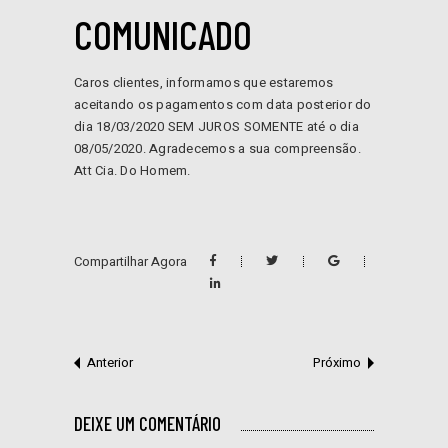
COMUNICADO
Caros clientes, informamos que estaremos
aceitando os pagamentos com data posterior do
dia 18/03/2020 SEM JUROS SOMENTE até o dia
08/05/2020. Agradecemos a sua compreensão.
Att Cia. Do Homem.
Compartilhar Agora
Anterior
Próximo
DEIXE UM COMENTÁRIO