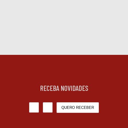
RECEBA NOVIDADES